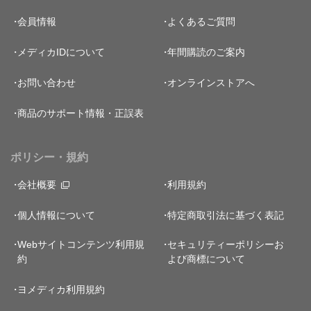
会員情報
よくあるご質問
メディカIDについて
年間購読のご案内
お問い合わせ
オンラインストアへ
商品のサポート情報・正誤表
ポリシー・規約
会社概要
利用規約
個人情報について
特定商取引法に基づく表記
Webサイトコンテンツ利用規
セキュリティーポリシー
お
約
よび商標について
ヨメディカ利用規約