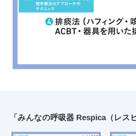
「みんなの呼吸器 Respica（レス