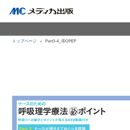
トップページ
Part3-4_④OPEP