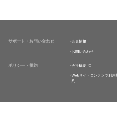
サポート・お問い合わせ
会員情報
お問い合わせ
ポリシー・規約
会社概要
Webサイトコンテンツ利用
約