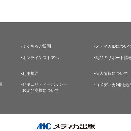
よくあるご質問
メディカIDについ
オンラインストアへ
商品のサポート情
利用規約
個人情報について
規
セキュリティーポリシー
ヨメディカ利用規
および商標について