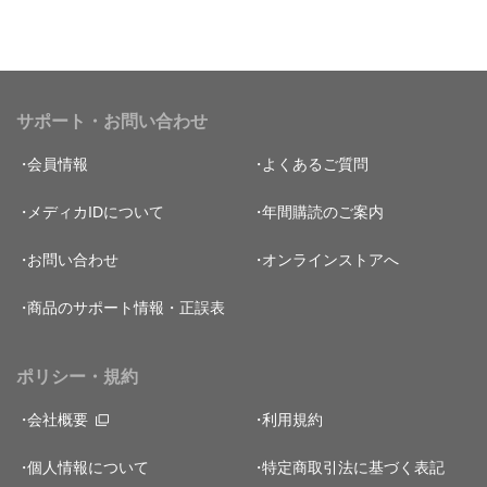
サポート・お問い合わせ
会員情報
よくあるご質問
メディカIDについて
年間購読のご案内
お問い合わせ
オンラインストアへ
商品のサポート情報・正誤表
ポリシー・規約
会社概要
利用規約
個人情報について
特定商取引法に基づく表記