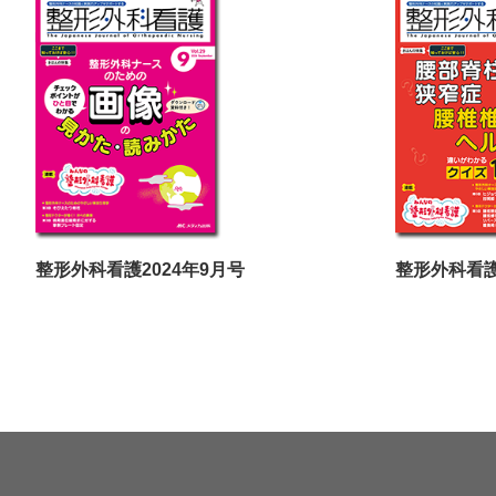
整形外科看護2024年9月号
整形外科看護