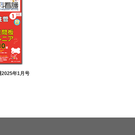
2025年1月号