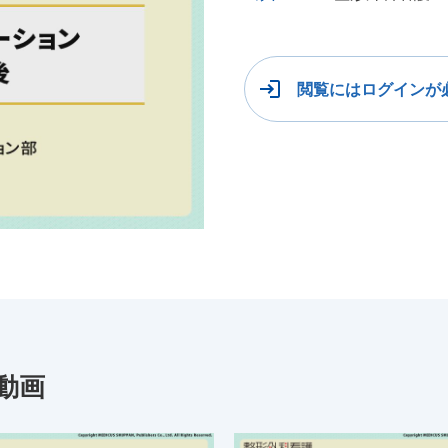
閲覧にはログインが
動画