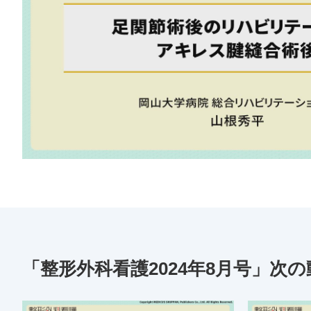
「整形外科看護2024年8月号」次の