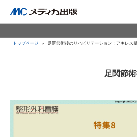
トップページ
足関節術後のリハビリテーション：アキレス
足関節術