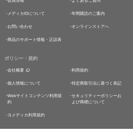
会員情報
よくあるご質問
メディカIDについて
年間購読のご案内
お問い合わせ
オンラインストアへ
商品のサポート情報・正誤表
ポリシー・規約
会社概要
利用規約
個人情報について
特定商取引法に基づく表記
Webサイトコンテンツ利用規
セキュリティーポリシー
お
約
よび商標について
ヨメディカ利用規約