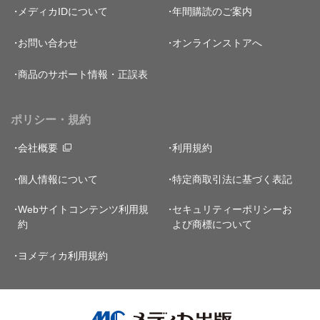
メディカIDについて
年間購読のご案内
お問い合わせ
オンラインストアへ
商品のサポート情報・正誤表
ポリシー・規約
会社概要
利用規約
個人情報について
特定商取引法に基づく表記
Webサイトコンテンツ利用規
セキュリティーポリシー
お
約
よび商標について
ヨメディカ利用規約