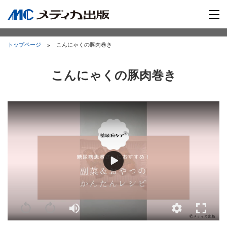
トップページ
こんにゃくの豚肉巻き
こんにゃくの豚肉巻き