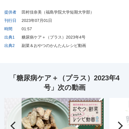
提供者
田村佳奈美（福島学院大学短期大学部）
刊行日
2023年07月01日
時間
01:57
出典1
糖尿病ケア＋（プラス）2023年4号
出典2
副菜＆おやつのかんたんレシピ動画
「糖尿病ケア＋（プラス）2023年4
号」次の動画