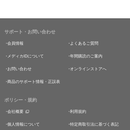
サポート・お問い合わせ
会員情報
よくあるご質問
メディカIDについて
年間購読のご案内
お問い合わせ
オンラインストアへ
商品のサポート情報・正誤表
ポリシー・規約
会社概要
利用規約
個人情報について
特定商取引法に基づく表記