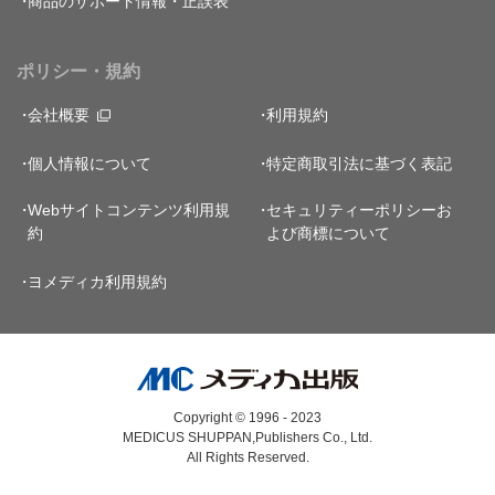
商品のサポート情報・正誤表
ポリシー・規約
会社概要
利用規約
個人情報について
特定商取引法に基づく表記
Webサイトコンテンツ利用規
セキュリティーポリシー
お
約
よび商標について
ヨメディカ利用規約
Copyright © 1996 - 2023
MEDICUS SHUPPAN,Publishers Co., Ltd.
All Rights Reserved.