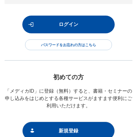
パスワードをお忘れの方はこちら
初めての方
「メディカID」に登録（無料）すると、書籍・セミナーの
申し込みをはじめとする各種サービスがますます便利にご
利用いただけます。
新規登録