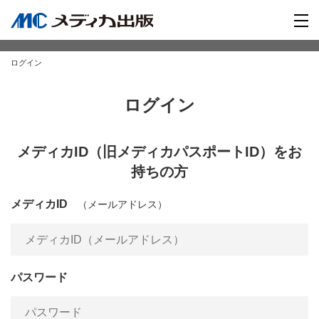
ログイン
ログイン
メディカID（旧メディカパスポートID）をお
持ちの方
メディカID
（メールアドレス）
パスワード