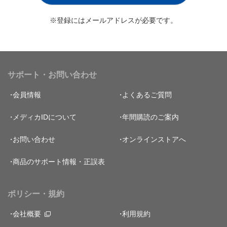
※登録にはメールアドレスが必要です。
サポート・お問い合わせ
会員情報
よくあるご質問
メディカIDについて
年間購読のご案内
お問い合わせ
オンラインストアへ
商品のサポート情報・正誤表
ポリシー・規約
会社概要
利用規約