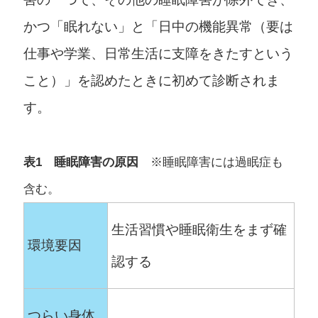
かつ「眠れない」と「日中の機能異常（要は
仕事や学業、日常生活に支障をきたすという
こと）」を認めたときに初めて診断されま
す。
表1 睡眠障害の原因
※睡眠障害には過眠症も
含む。
生活習慣や睡眠衛生をまず確
環境要因
認する
つらい身体