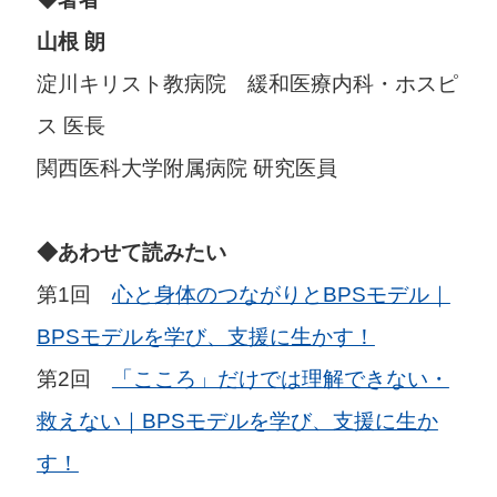
山根 朗
淀川キリスト教病院 緩和医療内科・ホスピ
ス 医長
関西医科大学附属病院 研究医員
◆あわせて読みたい
第1回
心と身体のつながりとBPSモデル｜
BPSモデルを学び、支援に生かす！
第2回
「こころ」だけでは理解できない・
救えない｜BPSモデルを学び、支援に生か
す！