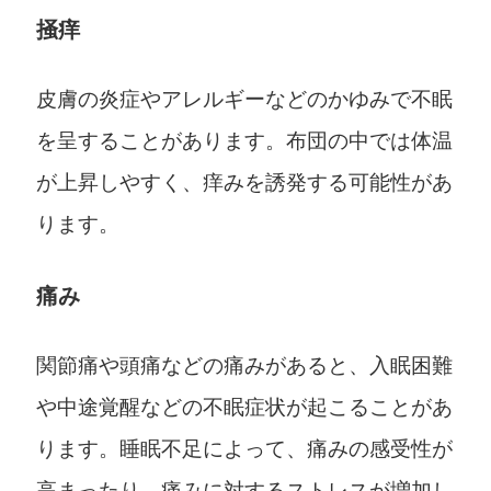
掻痒
皮膚の炎症やアレルギーなどのかゆみで不眠
を呈することがあります。布団の中では体温
が上昇しやすく、痒みを誘発する可能性があ
ります。
痛み
関節痛や頭痛などの痛みがあると、入眠困難
や中途覚醒などの不眠症状が起こることがあ
ります。睡眠不足によって、痛みの感受性が
高まったり、痛みに対するストレスが増加し