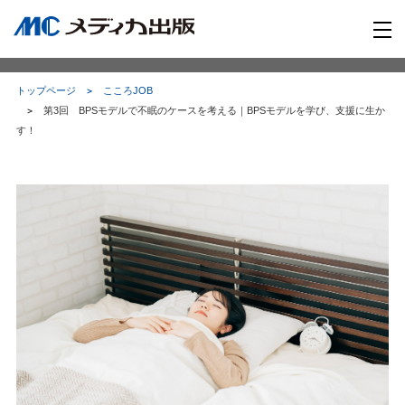
トップページ
こころJOB
第3回 BPSモデルで不眠のケースを考える｜BPSモデルを学び、支援に生か
す！