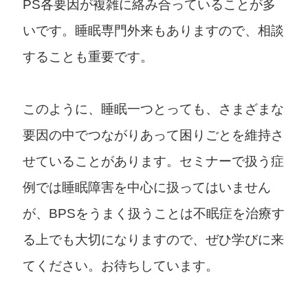
PS各要因が複雑に絡み合っていることが多
いです。睡眠専門外来もありますので、相談
することも重要です。
このように、睡眠一つとっても、さまざまな
要因の中でつながりあって困りごとを維持さ
せていることがあります。セミナーで扱う症
例では睡眠障害を中心に扱ってはいません
が、BPSをうまく扱うことは不眠症を治療す
る上でも大切になりますので、ぜひ学びに来
てください。お待ちしています。