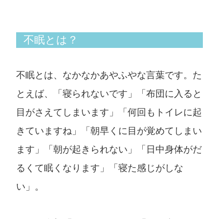
不眠とは？
不眠とは、なかなかあやふやな言葉です。た
とえば、「寝られないです」「布団に入ると
目がさえてしまいます」「何回もトイレに起
きていますね」「朝早くに目が覚めてしまい
ます」「朝が起きられない」「日中身体がだ
るくて眠くなります」「寝た感じがしな
い」。