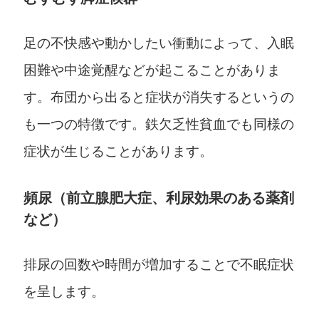
足の不快感や動かしたい衝動によって、入眠
困難や中途覚醒などが起こることがありま
す。布団から出ると症状が消失するというの
も一つの特徴です。鉄欠乏性貧血でも同様の
症状が生じることがあります。
頻尿（前立腺肥大症、利尿効果のある薬剤
など）
排尿の回数や時間が増加することで不眠症状
を呈します。