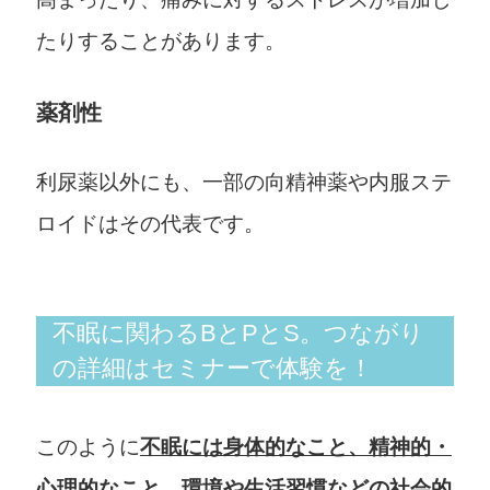
たりすることがあります。
薬剤性
利尿薬以外にも、一部の向精神薬や内服ステ
ロイドはその代表です。
不眠に関わるBとPとS。つながり
の詳細はセミナーで体験を！
このように
不眠には身体的なこと、精神的・
心理的なこと、環境や生活習慣などの社会的