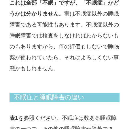
これは全部「不眠」ですが、「不眠症」かど
うかは分かりません
。実は不眠症以外の睡眠
障害である可能性もあります。不眠症以外の
睡眠障害では検査をしなければわからないも
のもありますから、何の評価もしないで睡眠
薬が使われていたら、それはよろしくない事
態かもしれません。
不眠症と睡眠障害の違い
表1
を参照ください。不眠症は数ある睡眠障
害の一つで、その他の睡眠障害が除外でき、