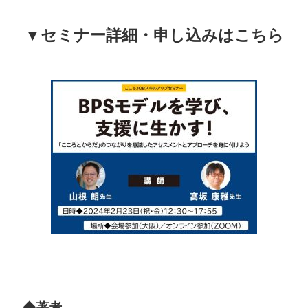
▼セミナー詳細・申し込みはこちら
◆著者