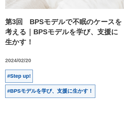
第3回 BPSモデルで不眠のケースを
考える｜BPSモデルを学び、支援に
生かす！
2024/02/20
#Step up!
#BPSモデルを学び、支援に生かす！