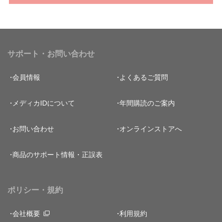
サポート・お問い合わせ
会員情報
よくあるご質問
メディカIDについて
年間購読のご案内
お問い合わせ
オンラインストアへ
商品のサポート情報・正誤表
ポリシー・規約
会社概要
利用規約