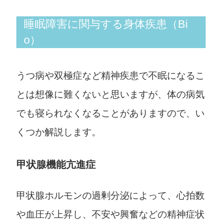
睡眠障害に関与する身体疾患（Bi
o）
うつ病や双極症など精神疾患で不眠になるこ
とは想像に難くないと思いますが、体の病気
でも寝られなくなることがありますので、い
くつか解説します。
甲状腺機能亢進症
甲状腺ホルモンの過剰分泌によって、心拍数
や血圧が上昇し、不安や興奮などの精神症状