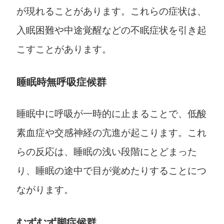
が現れることがあります。これらの症状は、
入眠困難や中途覚醒などの不眠症状を引き起
こすことがあります。
睡眠時無呼吸症候群
睡眠中に呼吸が一時的に止まることで、低酸
素血症や交感神経の亢進が起こります。これ
らの反応は、睡眠の浅い段階にとどまった
り、睡眠の途中で目が覚めたりすることにつ
ながります。
むずむず脚症候群