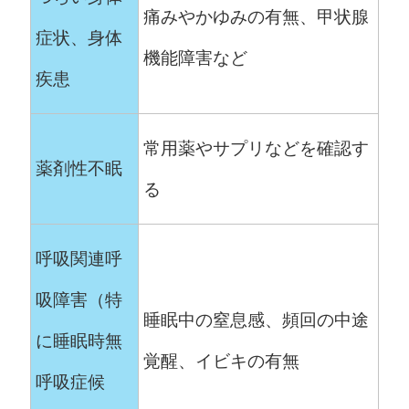
痛みやかゆみの有無、甲状腺
症状、身体
機能障害など
疾患
常用薬やサプリなどを確認す
薬剤性不眠
る
呼吸関連呼
吸障害（特
睡眠中の窒息感、頻回の中途
に睡眠時無
覚醒、イビキの有無
呼吸症候