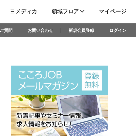
ヨメディカ
領域フロア
マイページ
ご質問
お問い合わせ
新規会員登録
ログイン