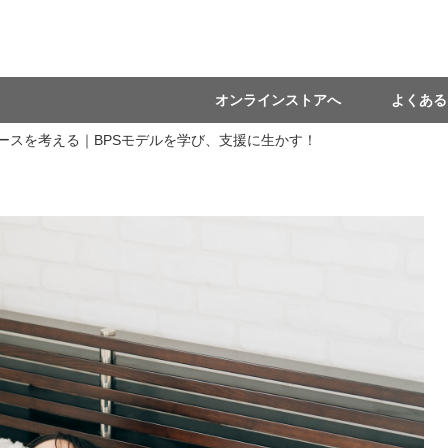
オンラインストアへ
よくある
ケースを考える｜BPSモデルを学び、支援に生かす！