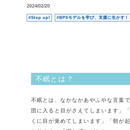
2024/02/20
#Step up!
#BPSモデルを学び、支援に生かす！
不眠とは？
不眠とは、なかなかあやふやな言葉
団に入ると目がさえてしまいます」
くに目が覚めてしまいます」「朝が