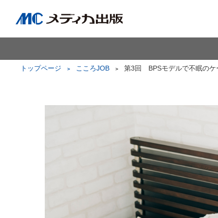
トップページ
こころJOB
第3回 BPSモデルで不眠の