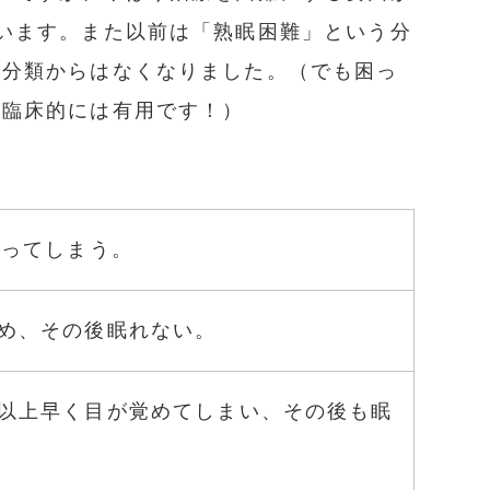
います。また以前は「熟眠困難」という分
め分類からはなくなりました。（でも困っ
、臨床的には有用です！）
かってしまう。
め、その後眠れない。
以上早く目が覚めてしまい、その後も眠