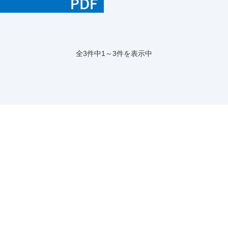
全3件中1～3件を表示中