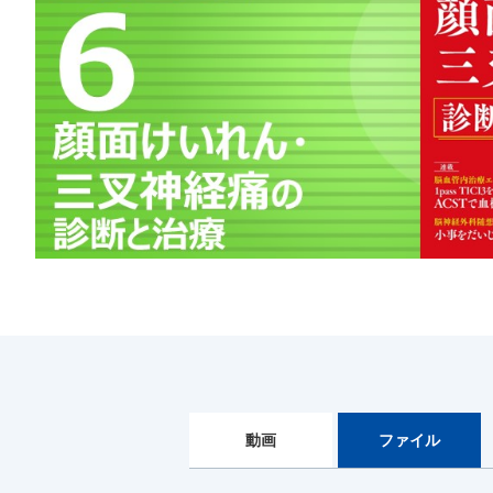
動画
ファイル