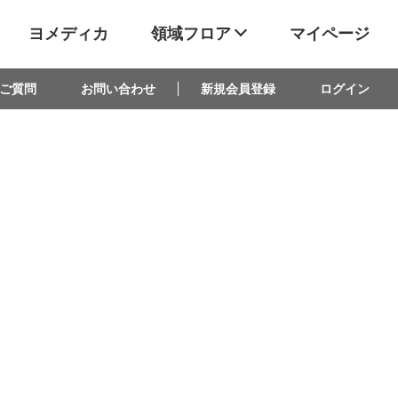
ヨメディカ
領域フロア
マイページ
ご質問
お問い合わせ
新規会員登録
ログイン