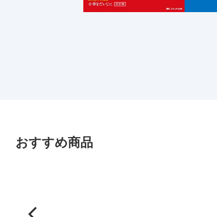
おすすめ商品