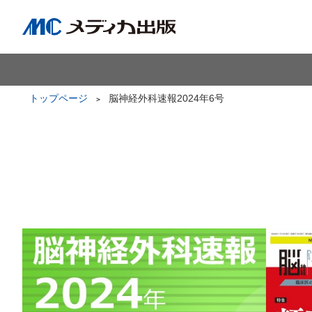
トップページ
脳神経外科速報2024年6号