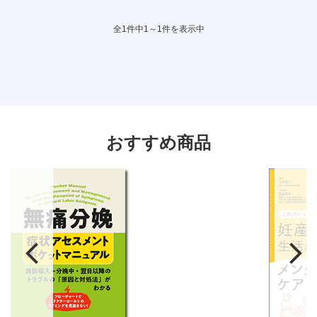
全1件中1～1件を表示中
おすすめ商品