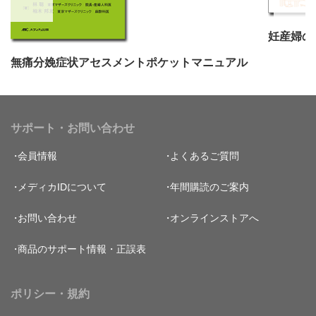
無痛分娩症状アセスメントポケットマニュアル
サポート・お問い合わせ
会員情報
よくあるご質問
メディカIDについて
年間購読のご案内
お問い合わせ
オンラインストアへ
商品のサポート情報・正誤表
ポリシー・規約