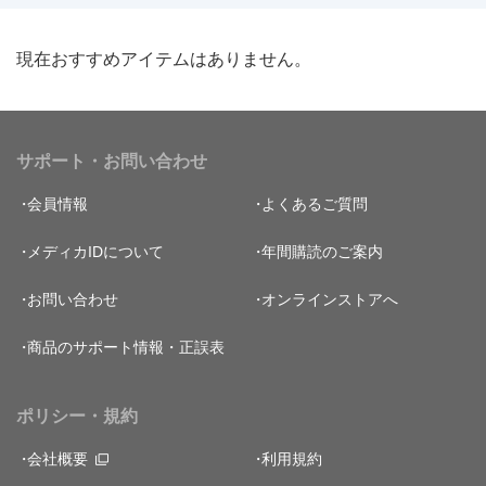
現在おすすめアイテムはありません。
サポート・お問い合わせ
会員情報
よくあるご質問
メディカIDについて
年間購読のご案内
お問い合わせ
オンラインストアへ
商品のサポート情報・正誤表
ポリシー・規約
会社概要
利用規約