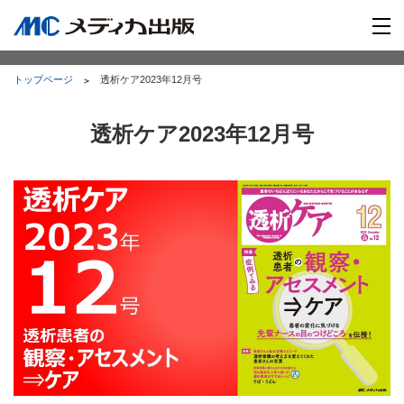
トップページ
透析ケア2023年12月号
透析ケア2023年12月号