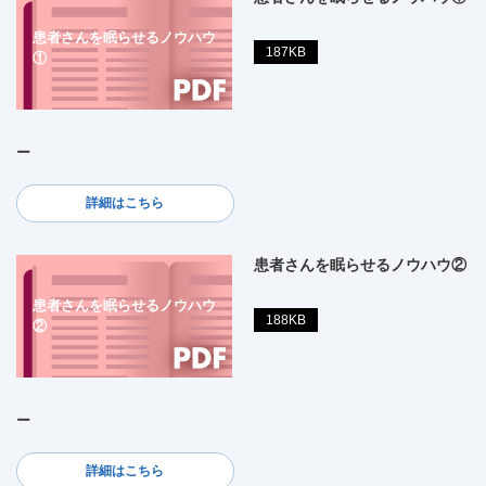
患者さんを眠らせるノウハウ
187KB
①
ー
詳細はこちら
患者さんを眠らせるノウハウ②
患者さんを眠らせるノウハウ
188KB
②
ー
詳細はこちら