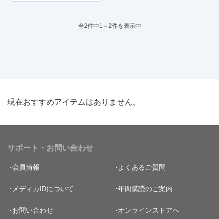
全2件中1～2件を表示中
現在おすすめアイテムはありません。
サポート・お問い合わせ
会員情報
よくあるご質問
メディカIDについて
年間購読のご案内
お問い合わせ
オンラインストアへ