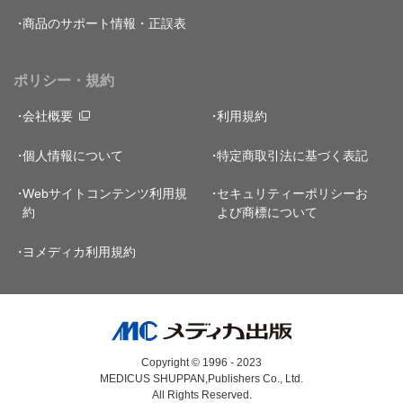
商品のサポート情報・正誤表
ポリシー・規約
会社概要
利用規約
個人情報について
特定商取引法に基づく表記
Webサイトコンテンツ利用規
セキュリティーポリシー
お
約
よび商標について
ヨメディカ利用規約
Copyright © 1996 - 2023
MEDICUS SHUPPAN,Publishers Co., Ltd.
All Rights Reserved.