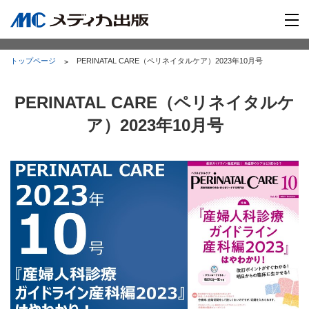
トップページ
PERINATAL CARE（ペリネイタルケア）2023年10月号
PERINATAL CARE（ペリネイタルケ
ア）2023年10月号