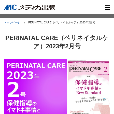
トップページ
PERINATAL CARE（ペリネイタルケア）2023年2月号
PERINATAL CARE（ペリネイタルケ
ア）2023年2月号