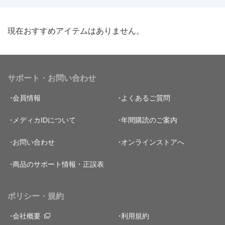
現在おすすめアイテムはありません。
サポート・お問い合わせ
会員情報
よくあるご質問
メディカIDについて
年間購読のご案内
お問い合わせ
オンラインストアへ
商品のサポート情報・正誤表
ポリシー・規約
会社概要
利用規約