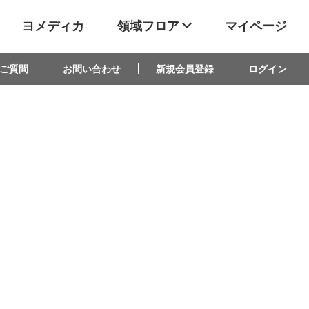
ヨメディカ
領域フロア
マイページ
ご質問
お問い合わせ
新規会員登録
ログイン