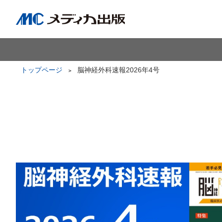
トップページ
脳神経外科速報2026年4号