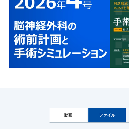
動画
ファイル