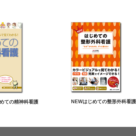
NEWはじめての整形外科看護
じめての精神科看護