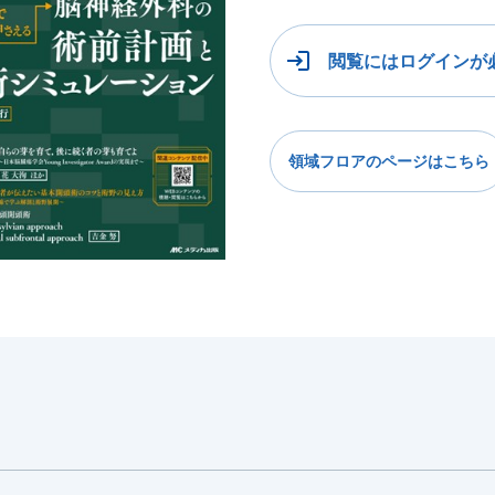
閲覧にはログインが
領域フロアのページはこちら