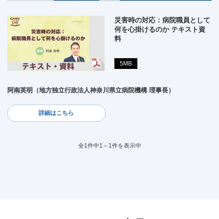
災害時の対応：病院職員として
何を心掛けるのか テキスト資
料
5MB
阿南英明（地方独立行政法人神奈川県立病院機構 理事長）
詳細はこちら
全1件中1～1件を表示中