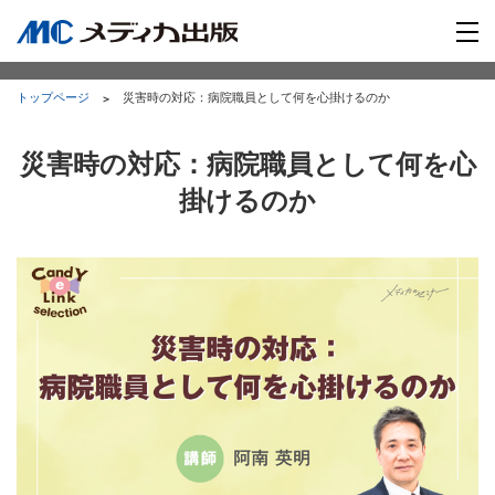
トップページ
災害時の対応：病院職員として何を心掛けるのか
災害時の対応：病院職員として何を心
掛けるのか