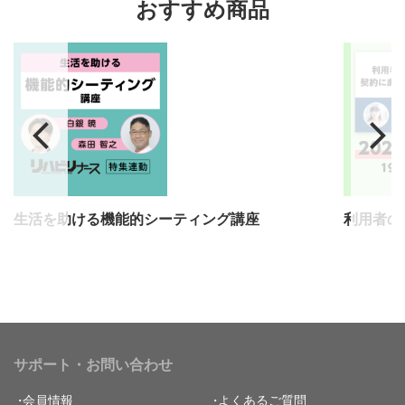
おすすめ商品
生活を助ける機能的シーティング講座
サポート・お問い合わせ
会員情報
よくあるご質問