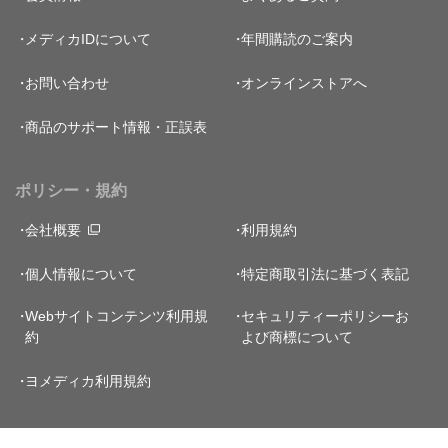
メディカIDについて
年間購読のご案内
お問い合わせ
オンラインストアへ
商品のサポート情報・正誤表
ポリシー・規約
会社概要
利用規約
個人情報について
特定商取引法に基づく表記
Webサイトコンテンツ利用規
セキュリティーポリシー
お
約
よび商標について
ヨメディカ利用規約