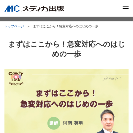
トップページ
まずはここから！急変対応へのはじめの一歩
まずはここから！急変対応へのはじ
めの一歩