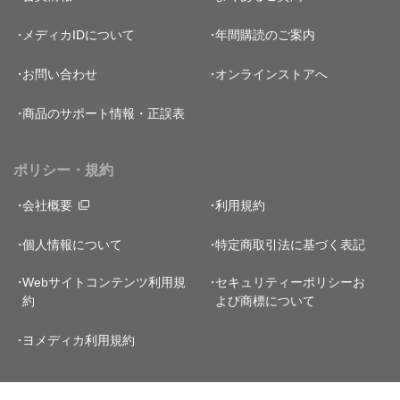
メディカIDについて
年間購読のご案内
お問い合わせ
オンラインストアへ
商品のサポート情報・正誤表
ポリシー・規約
会社概要
利用規約
個人情報について
特定商取引法に基づく表記
Webサイトコンテンツ利用規
セキュリティーポリシー
お
約
よび商標について
ヨメディカ利用規約