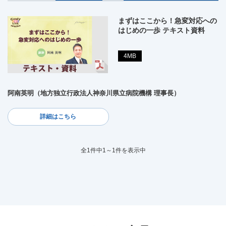
まずはここから！急変対応への
はじめの一歩 テキスト資料
4MB
阿南英明（地方独立行政法人神奈川県立病院機構 理事長）
詳細はこちら
全1件中1～1件を表示中