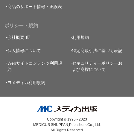
商品のサポート情報・正誤表
ポリシー・規約
会社概要
利用規約
個人情報について
特定商取引法に基づく表記
Webサイトコンテンツ利用規
セキュリティーポリシー
お
約
よび商標について
ヨメディカ利用規約
Copyright © 1996 - 2023
MEDICUS SHUPPAN,Publishers Co., Ltd.
All Rights Reserved.