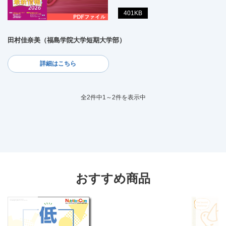
401KB
田村佳奈美（福島学院大学短期大学部）
詳細はこちら
全2件中1～2件を表示中
おすすめ商品