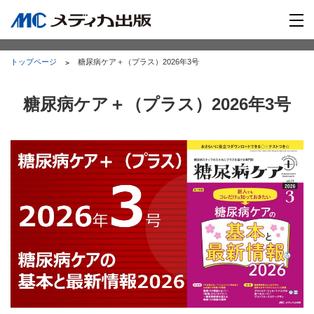
トップページ
糖尿病ケア＋（プラス）2026年3号
糖尿病ケア＋（プラス）2026年3号