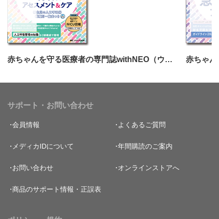
赤ちゃんを守る医療者の専門誌withNEO（ウィズネオ）2026年1号
サポート・お問い合わせ
会員情報
よくあるご質問
メディカIDについて
年間購読のご案内
お問い合わせ
オンラインストアへ
商品のサポート情報・正誤表