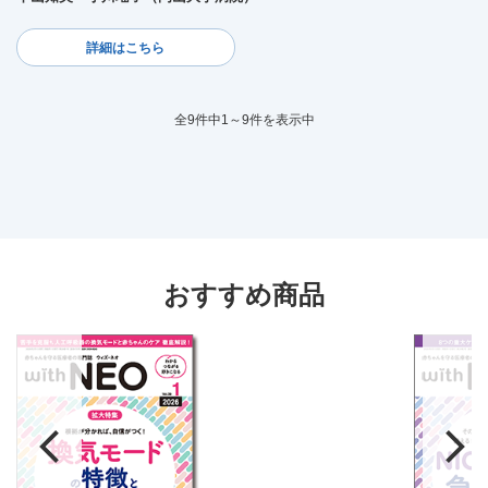
詳細はこちら
全9件中1～9件を表示中
おすすめ商品