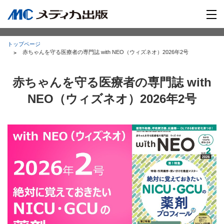
トップページ
赤ちゃんを守る医療者の専門誌 with NEO（ウィズネオ）2026年2号
赤ちゃんを守る医療者の専門誌 with
NEO（ウィズネオ）2026年2号