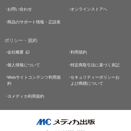
お問い合わせ
オンラインストアへ
商品のサポート情報・正誤表
ポリシー・規約
会社概要
利用規約
個人情報について
特定商取引法に基づく表記
Webサイトコンテンツ利用規
セキュリティーポリシー
お
約
よび商標について
ヨメディカ利用規約