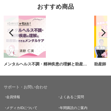
おすすめ商品
メンタルヘルス不調・精神疾患の理解と助産師ができるメンタルケア
サポート・お問い合わせ
会員情報
よくあるご質問
メディカIDについて
年間購読のご案内