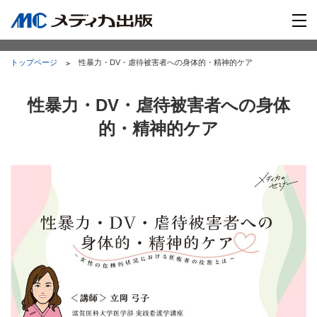
トップページ
性暴力・DV・虐待被害者への身体的・精神的ケア
性暴力・DV・虐待被害者への身体
的・精神的ケア