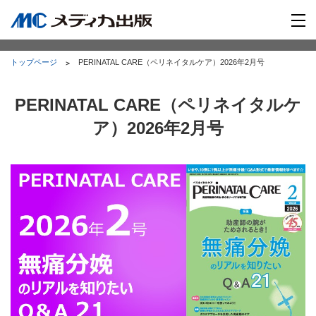
トップページ
PERINATAL CARE（ペリネイタルケア）2026年2月号
PERINATAL CARE（ペリネイタルケ
ア）2026年2月号