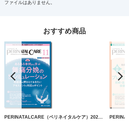
ファイルはありません。
おすすめ商品
PERINATALCARE（ペリネイタルケア）2024年11月号