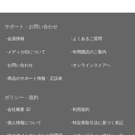
サポート・お問い合わせ
会員情報
よくあるご質問
メディカIDについて
年間購読のご案内
お問い合わせ
オンラインストアへ
商品のサポート情報・正誤表
ポリシー・規約
会社概要
利用規約
個人情報について
特定商取引法に基づく表記