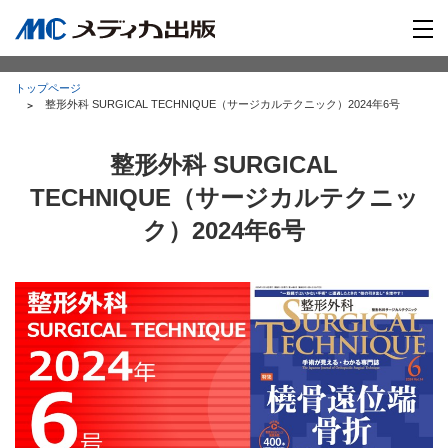
トップページ
整形外科 SURGICAL TECHNIQUE（サージカルテクニック）2024年6号
整形外科 SURGICAL
TECHNIQUE（サージカルテクニッ
ク）2024年6号