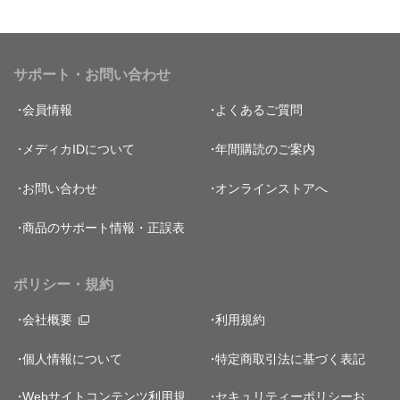
サポート・お問い合わせ
会員情報
よくあるご質問
メディカIDについて
年間購読のご案内
お問い合わせ
オンラインストアへ
商品のサポート情報・正誤表
ポリシー・規約
会社概要
利用規約
個人情報について
特定商取引法に基づく表記
Webサイトコンテンツ利用規
セキュリティーポリシー
お