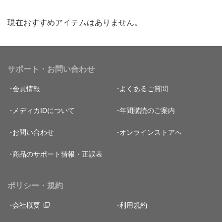
現在おすすめアイテムはありません。
サポート・お問い合わせ
会員情報
よくあるご質問
メディカIDについて
年間購読のご案内
お問い合わせ
オンラインストアへ
商品のサポート情報・正誤表
ポリシー・規約
会社概要
利用規約