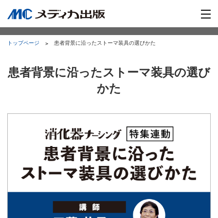
トップページ
患者背景に沿ったストーマ装具の選びかた
患者背景に沿ったストーマ装具の選び
かた