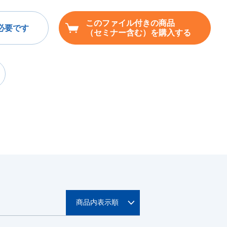
このファイル付きの商品
必要です
（セミナー含む）を購入する