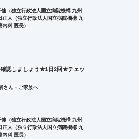
佳（独立行政法人国立病院機構 九州
田正人（独立行政法人国立病院機構 九
瘍内科 医長）
を確認しましょう★1日2回★チェッ
者さん・ご家族へ
佳（独立行政法人国立病院機構 九州
田正人（独立行政法人国立病院機構 九
瘍内科 医長）