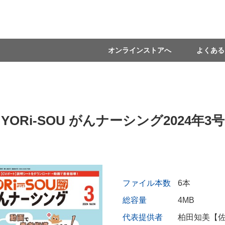
オンラインストアへ
よくある
YORi-SOU がんナーシング2024年3号
ファイル本数
6本
総容量
4MB
代表提供者
柏田知美【佐