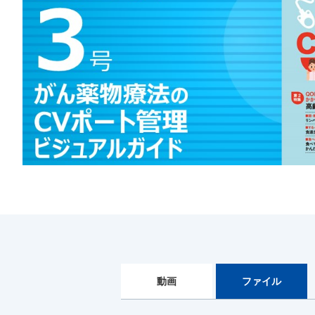
動画
ファイル