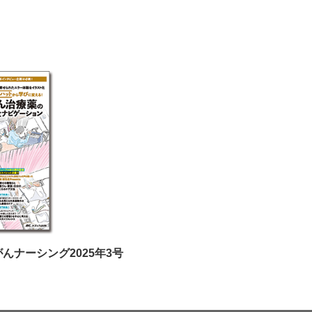
Uがんナーシング2025年3号