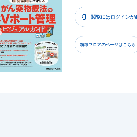
閲覧にはログインが
領域フロアのページはこちら