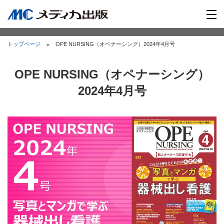
トップページ
OPE NURSING（オペナーシング）2024年4月号
OPE NURSING（オペナーシング）
2024年4月号