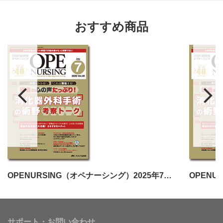
おすすめ商品
OPENURSING（オペナーシング）2025年7月号
サポート・お問い合わせ