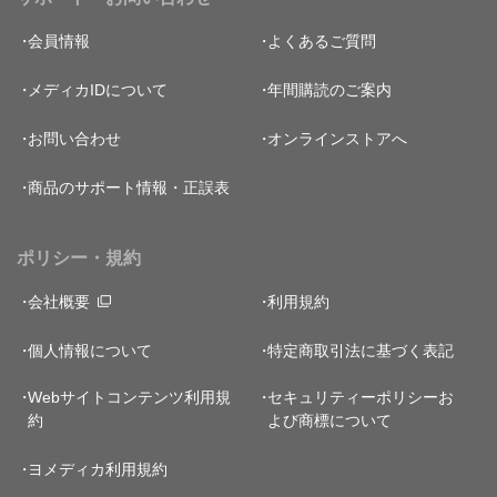
会員情報
よくあるご質問
メディカIDについて
年間購読のご案内
お問い合わせ
オンラインストアへ
商品のサポート情報・正誤表
ポリシー・規約
会社概要
利用規約
個人情報について
特定商取引法に基づく表記
Webサイトコンテンツ利用規
セキュリティーポリシー
お
約
よび商標について
ヨメディカ利用規約