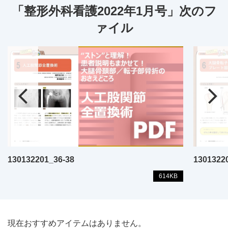
「整形外科看護2022年1月号」次のフ
ァイル
130132201_36-38
1301322
614KB
現在おすすめアイテムはありません。