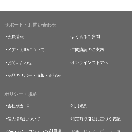
サポート・お問い合わせ
会員情報
よくあるご質問
メディカIDについて
年間購読のご案内
お問い合わせ
オンラインストアへ
商品のサポート情報・正誤表
ポリシー・規約
会社概要
利用規約
個人情報について
特定商取引法に基づく表記
Webサイトコンテンツ利用規
セキュリティーポリシー
お