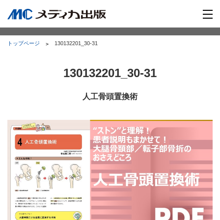
トップページ
130132201_30-31
130132201_30-31
人工骨頭置換術