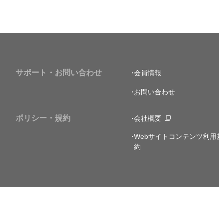
サポート・お問い合わせ
会員情報
お問い合わせ
ポリシー・規約
会社概要
Webサイトコンテンツ利用
約