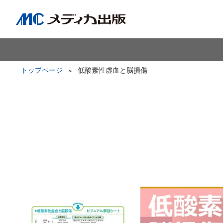
トップページ
低酸素性虚血と脳損傷