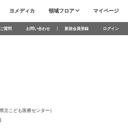
ヨメディカ
領域フロア
マイページ
ご質問
お問い合わせ
新規会員登録
ログイン
県立こども医療センター）
日