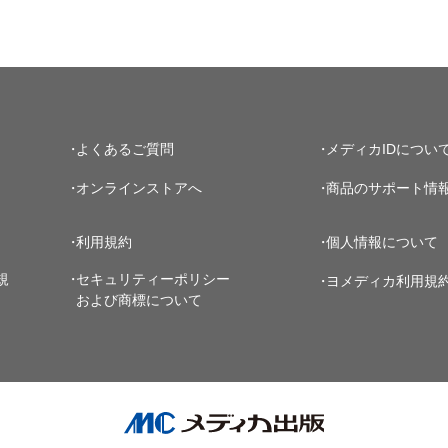
よくあるご質問
メディカIDについ
オンラインストアへ
商品のサポート情
利用規約
個人情報について
規
セキュリティーポリシー
ヨメディカ利用規
および商標について