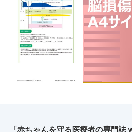
「赤ちゃんを守る医療者の専門誌 wi