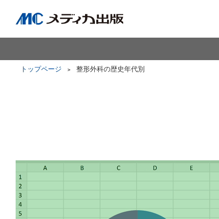
トップページ
整形外科の歴史年代別