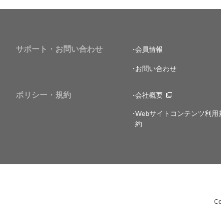
サポート・お問い合わせ
会員情報
お問い合わせ
ポリシー・規約
会社概要
Webサイトコンテンツ利用
約
Co