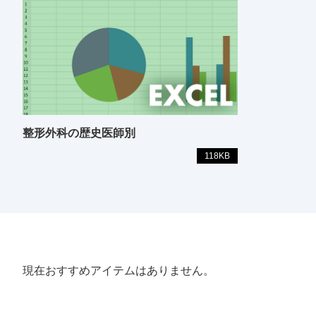
整形外科の歴史医師別
118KB
現在おすすめアイテムはありません。