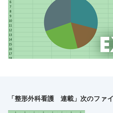
「整形外科看護 連載」次のファ