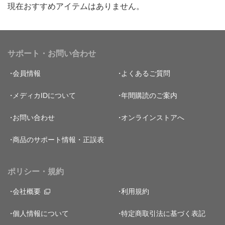
現在おすすめアイテムはありません。
サポート・お問い合わせ
会員情報
よくあるご質問
メディカIDについて
年間購読のご案内
お問い合わせ
オンラインストアへ
商品のサポート情報・正誤表
ポリシー・規約
会社概要
利用規約
個人情報について
特定商取引法に基づく表記