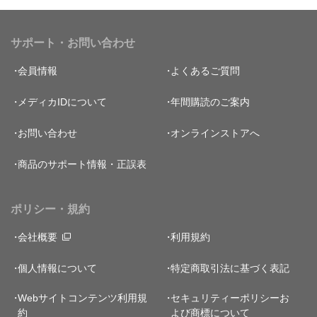
サポート・お問い合わせ
会員情報
よくあるご質問
メディカIDについて
年間購読のご案内
お問い合わせ
オンラインストアへ
商品のサポート情報・正誤表
ポリシー・規約
会社概要
利用規約
個人情報について
特定商取引法に基づく表記
Webサイトコンテンツ利用規
セキュリティーポリシー
お
約
よび商標について