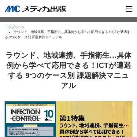
トップページ
ラウンド、地域連携、手指衛生…具体例から学べて応用できる！ICTが遭遇す
る 9つのケース別 課題解決マニュアル
ラウンド、地域連携、手指衛生…具体
例から学べて応用できる！ICTが遭遇
する 9つのケース別 課題解決マニュ
アル