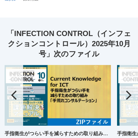
「INFECTION CONTROL（インフェ
クションコントロール）2025年10月
号」次のファイル
手指衛生がつらい手を減らすための取り組み「手荒れコンサルテーション」