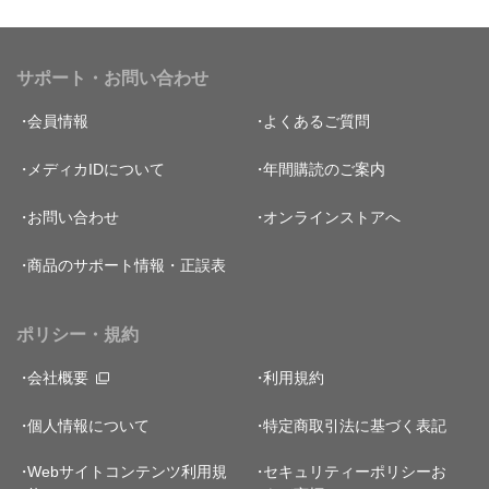
サポート・お問い合わせ
会員情報
よくあるご質問
メディカIDについて
年間購読のご案内
お問い合わせ
オンラインストアへ
商品のサポート情報・正誤表
ポリシー・規約
会社概要
利用規約
個人情報について
特定商取引法に基づく表記
Webサイトコンテンツ利用規
セキュリティーポリシー
お