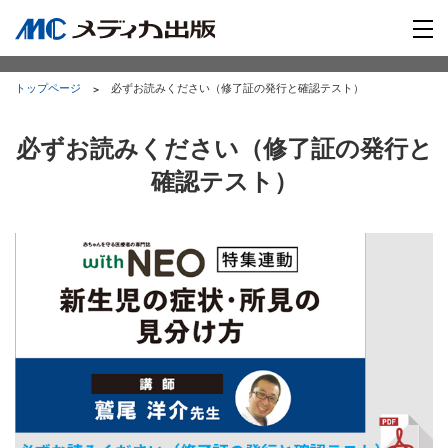
トップページ
必ずお読みください（修了証の発行と確認テスト）
必ずお読みください（修了証の発行と
確認テスト）