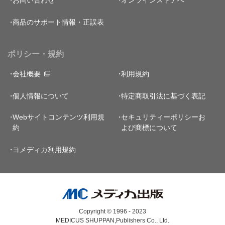
商品のサポート情報・正誤表
ポリシー・規約
会社概要
利用規約
個人情報について
特定商取引法に基づく表記
Webサイトコンテンツ利用規
セキュリティーポリシー
お
約
よび商標について
ヨメディカ利用規約
Copyright © 1996 - 2023
MEDICUS SHUPPAN,Publishers Co., Ltd.