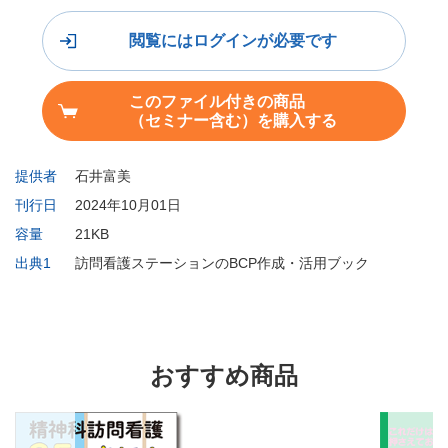
閲覧にはログインが必要です
このファイル付きの商品
（セミナー含む）を購入する
提供者
石井富美
刊行日
2024年10月01日
容量
21KB
出典1
訪問看護ステーションのBCP作成・活用ブック
おすすめ商品