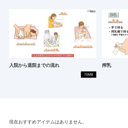
入院から退院までの流れ
搾乳
70MB
現在おすすめアイテムはありません。