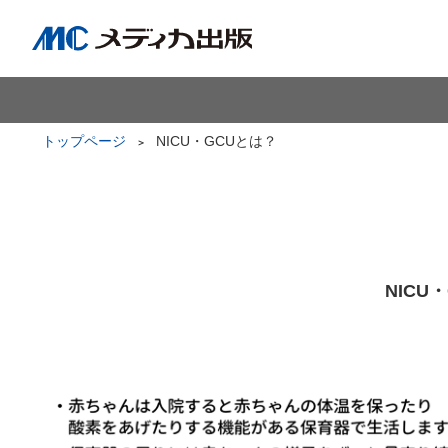
トップページ
NICU・GCUとは？
NIC