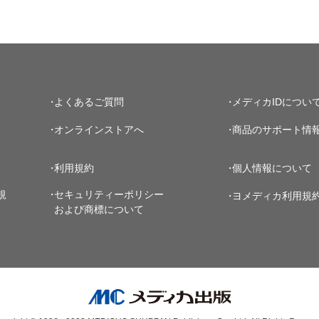
よくあるご質問
メディカIDについ
オンラインストアへ
商品のサポート情
利用規約
個人情報について
規
セキュリティーポリシー
ヨメディカ利用規
および商標について