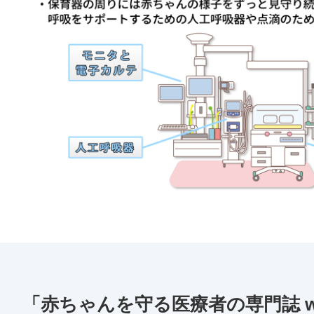
「赤ちゃんを守る医療者の専門誌 wi