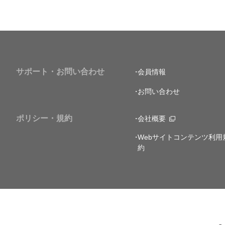
サポート・お問い合わせ
会員情報
お問い合わせ
ポリシー・規約
会社概要
Webサイトコンテンツ利用
約