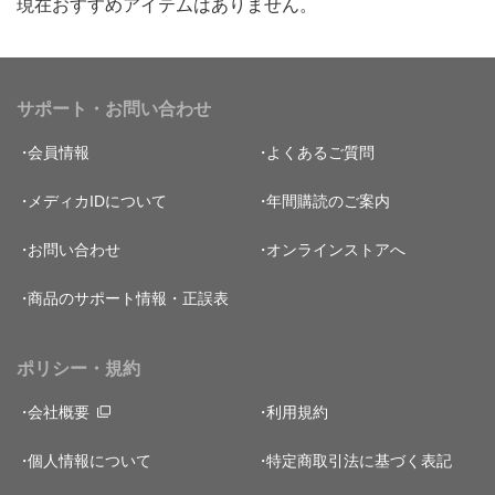
現在おすすめアイテムはありません。
サポート・お問い合わせ
会員情報
よくあるご質問
メディカIDについて
年間購読のご案内
お問い合わせ
オンラインストアへ
商品のサポート情報・正誤表
ポリシー・規約
会社概要
利用規約
個人情報について
特定商取引法に基づく表記