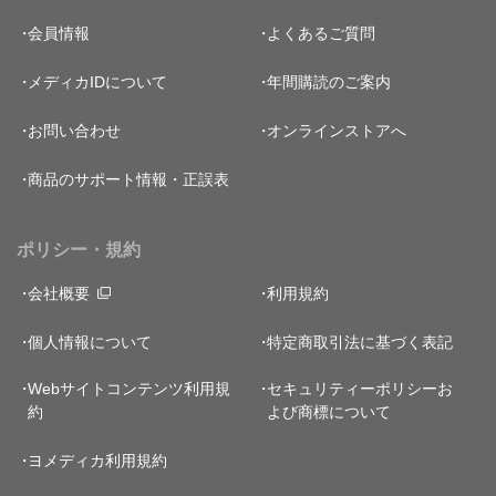
会員情報
よくあるご質問
メディカIDについて
年間購読のご案内
お問い合わせ
オンラインストアへ
商品のサポート情報・正誤表
ポリシー・規約
会社概要
利用規約
個人情報について
特定商取引法に基づく表記
Webサイトコンテンツ利用規
セキュリティーポリシー
お
約
よび商標について
ヨメディカ利用規約