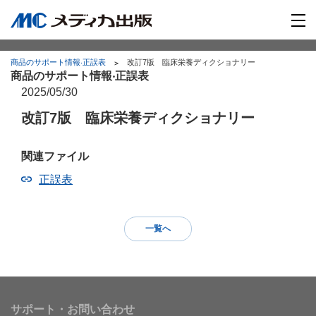
商品のサポート情報‧正誤表
改訂7版 臨床栄養ディクショナリー
商品のサポート情報‧正誤表
2025/05/30
改訂7版 臨床栄養ディクショナリー
関連ファイル
正誤表
一覧へ
サポート・お問い合わせ