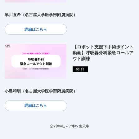
早川直希（名古屋大学医学部附属病院）
詳細はこちら
【ロボット支援下手術ポイント
動画】呼吸器外科緊急ロールア
ウト訓練
03:18
小島和明（名古屋大学医学部附属病院）
詳細はこちら
全7件中1～7件を表示中