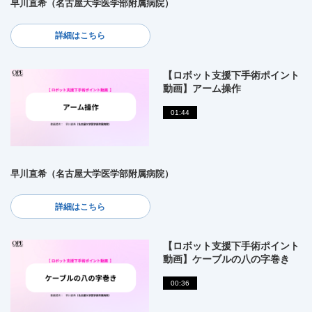
早川直希（名古屋大学医学部附属病院）
詳細はこちら
【ロボット支援下手術ポイント
動画】アーム操作
01:44
早川直希（名古屋大学医学部附属病院）
詳細はこちら
【ロボット支援下手術ポイント
動画】ケーブルの八の字巻き
00:36