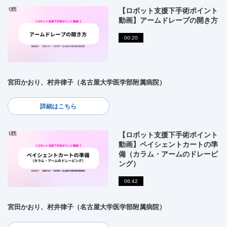
【ロボット支援下手術ポイント
動画】アームドレープの開き方
00:20
宮田かおり、村井律子（名古屋大学医学部附属病院）
詳細はこちら
【ロボット支援下手術ポイント
動画】ペイシェントカートの準
備（カラム・アームのドレーピ
ング）
06:42
宮田かおり、村井律子（名古屋大学医学部附属病院）