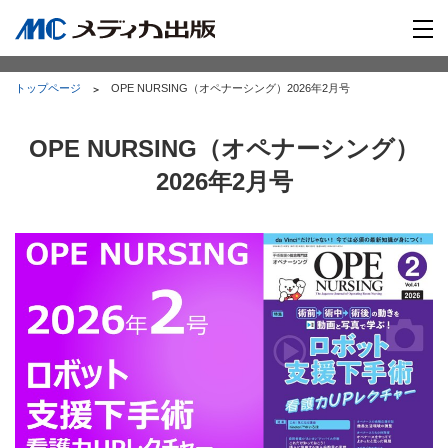
トップページ
OPE NURSING（オペナーシング）2026年2月号
OPE NURSING（オペナーシング）
2026年2月号