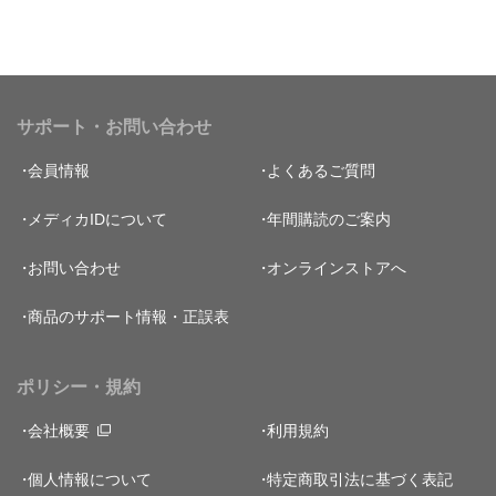
サポート・お問い合わせ
会員情報
よくあるご質問
メディカIDについて
年間購読のご案内
お問い合わせ
オンラインストアへ
商品のサポート情報・正誤表
ポリシー・規約
会社概要
利用規約
個人情報について
特定商取引法に基づく表記