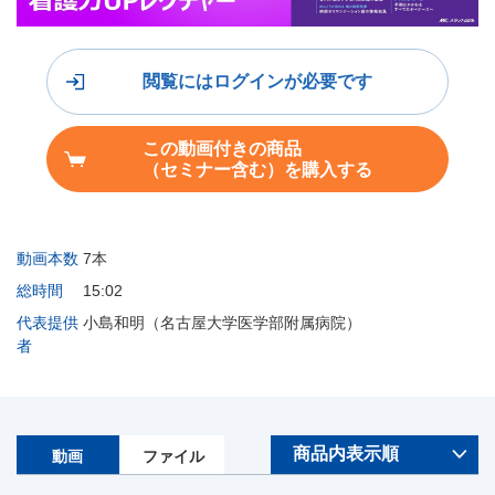
閲覧にはログインが必要です
この動画付きの商品
（セミナー含む）を購入する
動画本数
7本
総時間
15:02
代表提供
小島和明（名古屋大学医学部附属病院）
者
動画
ファイル