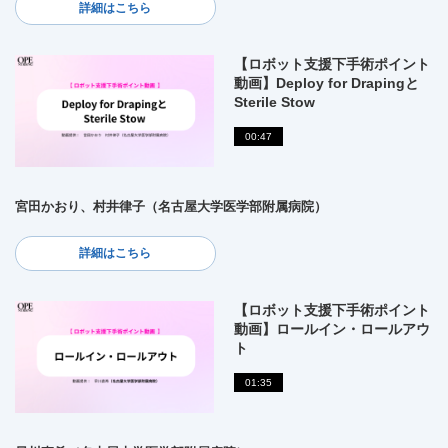
詳細はこちら
【ロボット支援下手術ポイント
動画】Deploy for Drapingと
Sterile Stow
00:47
宮田かおり、村井律子（名古屋大学医学部附属病院）
詳細はこちら
【ロボット支援下手術ポイント
動画】ロールイン・ロールアウ
ト
01:35