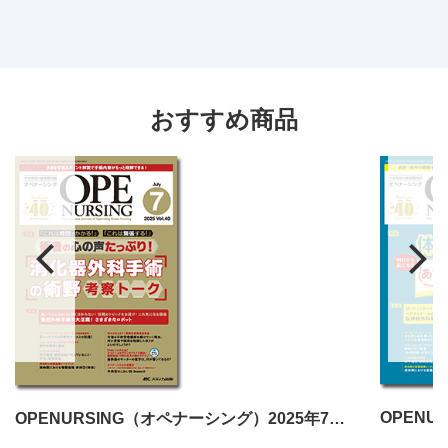
おすすめ商品
OPENURSING（オペナーシング）2025年7月号