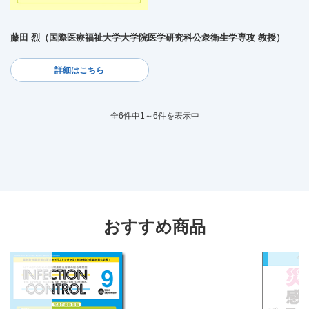
藤田 烈（国際医療福祉大学大学院医学研究科公衆衛生学専攻 教授）
詳細はこちら
全6件中1～6件を表示中
おすすめ商品