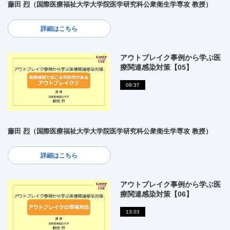
藤田 烈（国際医療福祉大学大学院医学研究科公衆衛生学専攻 教授）
詳細はこちら
アウトブレイク事例から学ぶ医
療関連感染対策【05】
09:37
藤田 烈（国際医療福祉大学大学院医学研究科公衆衛生学専攻 教授）
詳細はこちら
アウトブレイク事例から学ぶ医
療関連感染対策【06】
13:03