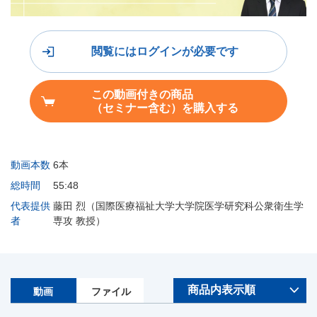
閲覧にはログインが必要です
この動画付きの商品
（セミナー含む）を購入する
動画本数
6本
総時間
55:48
代表提供
藤田 烈（国際医療福祉大学大学院医学研究科公衆衛生学
者
専攻 教授）
動画
ファイル