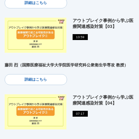
詳細はこちら
アウトブレイク事例から学ぶ医
療関連感染対策【03】
13:59
藤田 烈（国際医療福祉大学大学院医学研究科公衆衛生学専攻 教授）
詳細はこちら
アウトブレイク事例から学ぶ医
療関連感染対策【04】
07:17