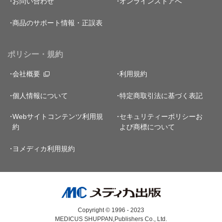
お問い合わせ
オンラインストアへ
商品のサポート情報・正誤表
ポリシー・規約
会社概要
利用規約
個人情報について
特定商取引法に基づく表記
Webサイトコンテンツ利用規
セキュリティーポリシー
お
約
よび商標について
ヨメディカ利用規約
Copyright © 1996 - 2023
MEDICUS SHUPPAN,Publishers Co., Ltd.