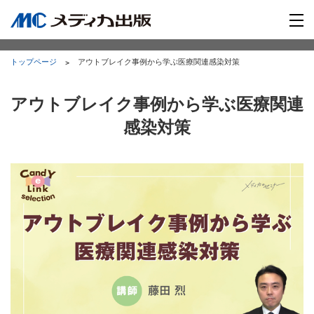
トップページ
アウトブレイク事例から学ぶ医療関連感染対策
アウトブレイク事例から学ぶ医療関連
感染対策