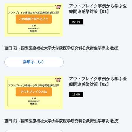
アウトブレイク事例から学ぶ医
療関連感染対策【01】
00:46
藤田 烈（国際医療福祉大学大学院医学研究科公衆衛生学専攻 教授）
詳細はこちら
アウトブレイク事例から学ぶ医
療関連感染対策【02】
11:06
藤田 烈（国際医療福祉大学大学院医学研究科公衆衛生学専攻 教授）