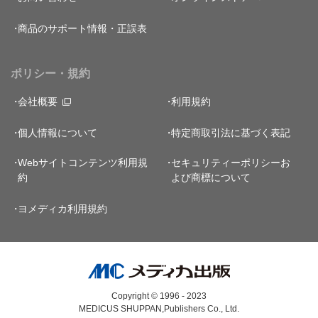
商品のサポート情報・正誤表
ポリシー・規約
会社概要
利用規約
個人情報について
特定商取引法に基づく表記
Webサイトコンテンツ利用規
セキュリティーポリシー
お
約
よび商標について
ヨメディカ利用規約
Copyright © 1996 - 2023
MEDICUS SHUPPAN,Publishers Co., Ltd.