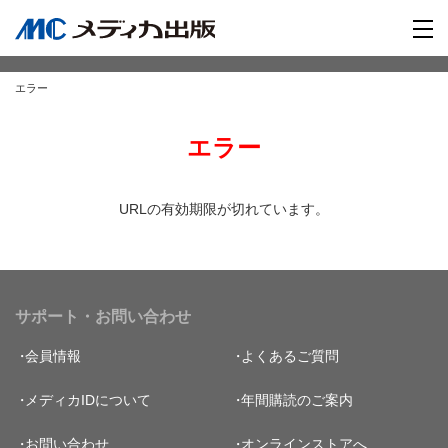
エラー
エラー
URLの有効期限が切れています。
サポート・お問い合わせ
会員情報
よくあるご質問
メディカIDについて
年間購読のご案内
お問い合わせ
オンラインストアへ