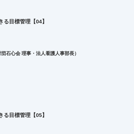
きる目標管理【04】
団石心会 理事・法人看護人事部長）
きる目標管理【05】