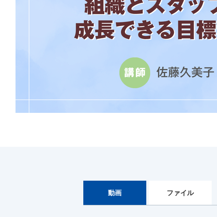
動画
ファイル