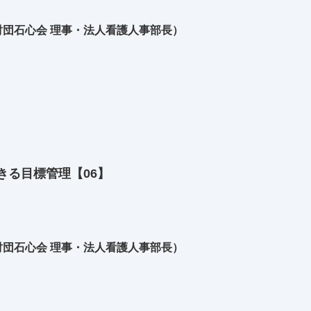
団石心会 理事・法人看護人事部長）
きる目標管理【06】
団石心会 理事・法人看護人事部長）