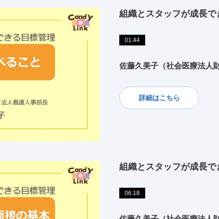
組織とスタッフが成長で
01:44
佐藤久美子（社会医療法人財
詳細はこちら
組織とスタッフが成長で
06:18
佐藤久美子（社会医療法人財