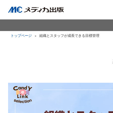
トップページ
組織とスタッフが成長できる目標管理