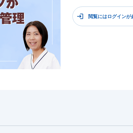
閲覧にはログインが