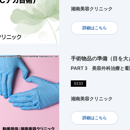
湘南美容クリニック
詳細はこちら
手術物品の準備（目を大
PART 3 美容外科治療と看
03:03
湘南美容クリニック
詳細はこちら