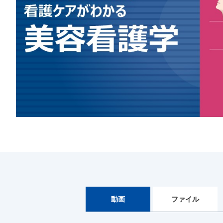
動画
ファイル