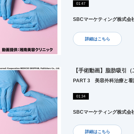
01:47
SBCマーケティング株式会
詳細はこちら
【手術動画】脂肪吸引（
PART 3 美容外科治療と看
01:34
SBCマーケティング株式会
詳細はこちら