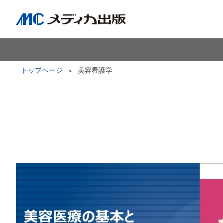
トップページ
美容看護学