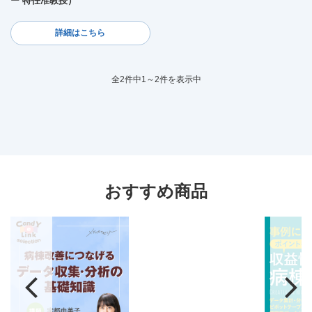
ー 特任准教授）
詳細はこちら
全2件中1～2件を表示中
おすすめ商品