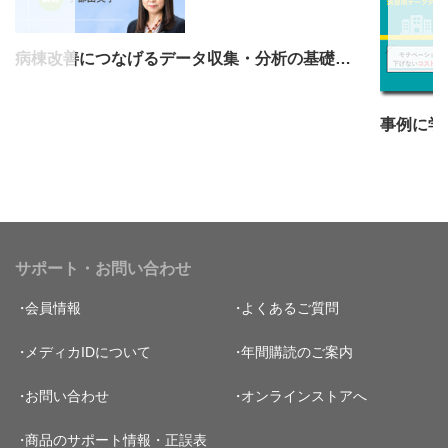
病棟改善につなげるデータ収集・分析の基礎知識
サポート・お問い合わせ
会員情報
よくあるご質問
メディカIDについて
年間購読のご案内
お問い合わせ
オンラインストアへ
商品のサポート情報・正誤表