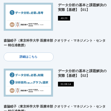
データ分析の基本と課題解決の
実際【基礎】【01】
49:23
森脇睦子（東京科学大学 医療本部 クオリティ・マネジメント・センタ
ー 特任准教授）
詳細はこちら
データ分析の基本と課題解決の
実際【基礎】【02】
01:08:14
森脇睦子（東京科学大学 医療本部 クオリティ・マネジメント・センタ