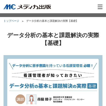
トップページ
データ分析の基本と課題解決の実際【基礎】
データ分析の基本と課題解決の実際
【基礎】