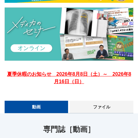
夏季休暇のお知らせ 2026年8月8日（土）～ 2026年8
月16日（日）
動画
ファイル
専門誌［動画］