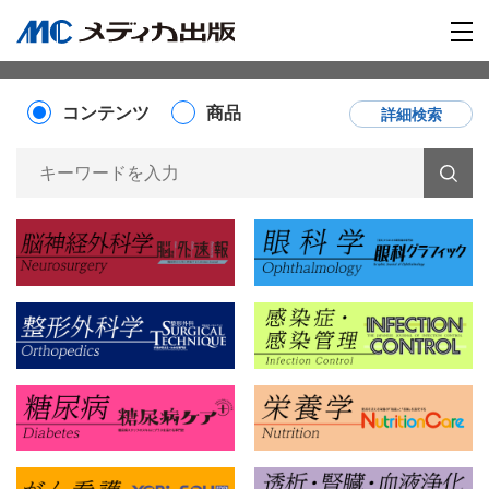
コンテンツ
商品
詳細検索