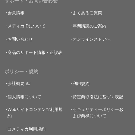
サポート・お問い合わせ
会員情報
よくあるご質問
メディカIDについて
年間購読のご案内
お問い合わせ
オンラインストアへ
商品のサポート情報・正誤表
ポリシー・規約
会社概要
利用規約
個人情報について
特定商取引法に基づく表記
Webサイトコンテンツ利用規
セキュリティーポリシー
お
約
よび商標について
ヨメディカ利用規約