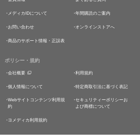
メディカIDについて
年間購読のご案内
お問い合わせ
オンラインストアへ
商品のサポート情報・正誤表
ポリシー・規約
会社概要
利用規約
個人情報について
特定商取引法に基づく表記
Webサイトコンテンツ利用規
セキュリティーポリシー
お
約
よび商標について
ヨメディカ利用規約