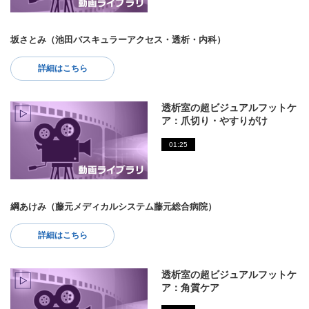
坂さとみ（池田バスキュラーアクセス・透析・内科）
詳細はこちら
透析室の超ビジュアルフットケ
ア：爪切り・やすりがけ
01:25
綱あけみ（藤元メディカルシステム藤元総合病院）
詳細はこちら
透析室の超ビジュアルフットケ
ア：角質ケア