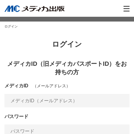
ログイン
ログイン
メディカID（旧メディカパスポートID）をお
持ちの方
メディカID
（メールアドレス）
パスワード