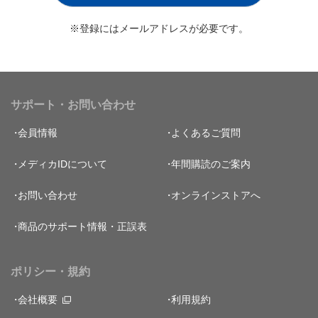
※登録にはメールアドレスが必要です。
サポート・お問い合わせ
会員情報
よくあるご質問
メディカIDについて
年間購読のご案内
お問い合わせ
オンラインストアへ
商品のサポート情報・正誤表
ポリシー・規約
会社概要
利用規約