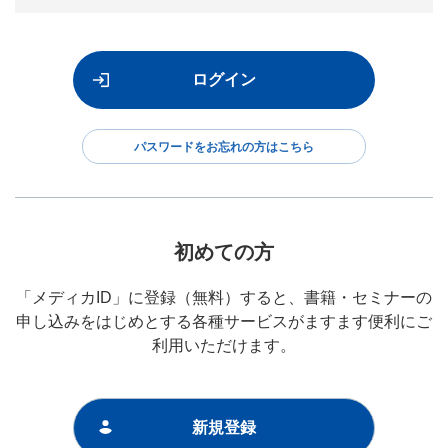
パスワードをお忘れの方はこちら
初めての方
「メディカID」に登録（無料）すると、書籍・セミナーの
申し込みをはじめとする各種サービスがますます便利にご
利用いただけます。
新規登録