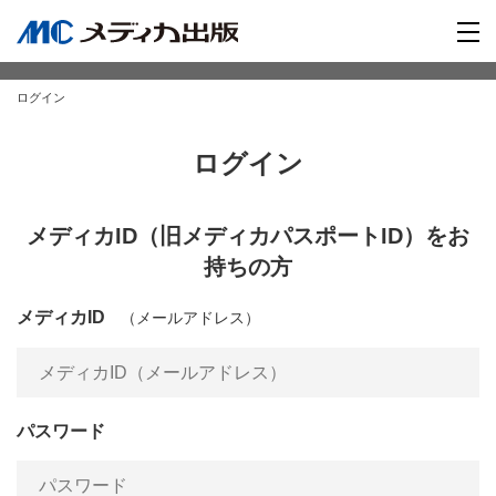
ログイン
ログイン
メディカID（旧メディカパスポートID）をお
持ちの方
メディカID
（メールアドレス）
パスワード