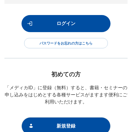
パスワードをお忘れの方はこちら
初めての方
「メディカID」に登録（無料）すると、書籍・セミナーの
申し込みをはじめとする各種サービスがますます便利にご
利用いただけます。
新規登録