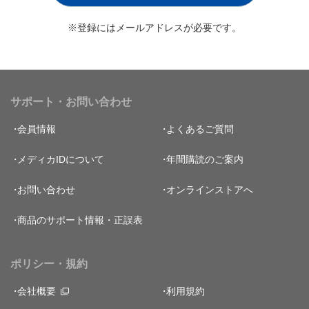
※登録にはメールアドレスが必要です。
サポート・お問い合わせ
会員情報
よくあるご質問
メディカIDについて
年間購読のご案内
お問い合わせ
オンラインストアへ
商品のサポート情報・正誤表
ポリシー・規約
会社概要
利用規約