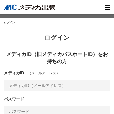
ログイン
ログイン
メディカID（旧メディカパスポートID）をお
持ちの方
メディカID
（メールアドレス）
パスワード