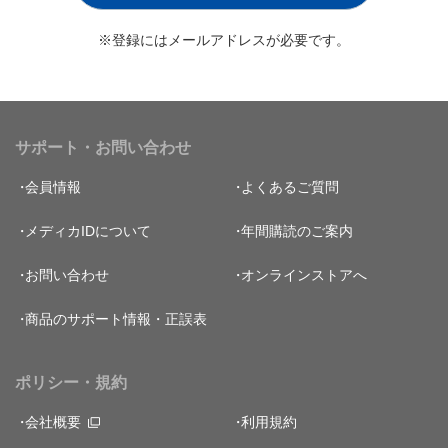
※登録にはメールアドレスが必要です。
サポート・お問い合わせ
会員情報
よくあるご質問
メディカIDについて
年間購読のご案内
お問い合わせ
オンラインストアへ
商品のサポート情報・正誤表
ポリシー・規約
会社概要
利用規約