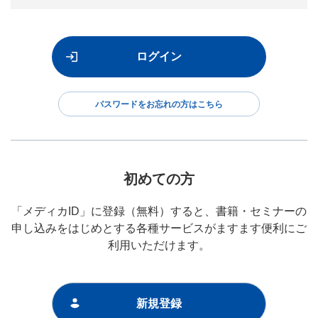
パスワードをお忘れの方はこちら
初めての方
「メディカID」に登録（無料）すると、書籍・セミナーの
申し込みをはじめとする各種サービスがますます便利にご
利用いただけます。
新規登録