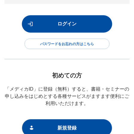
パスワードをお忘れの方はこちら
初めての方
「メディカID」に登録（無料）すると、書籍・セミナーの
申し込みをはじめとする各種サービスがますます便利にご
利用いただけます。
新規登録