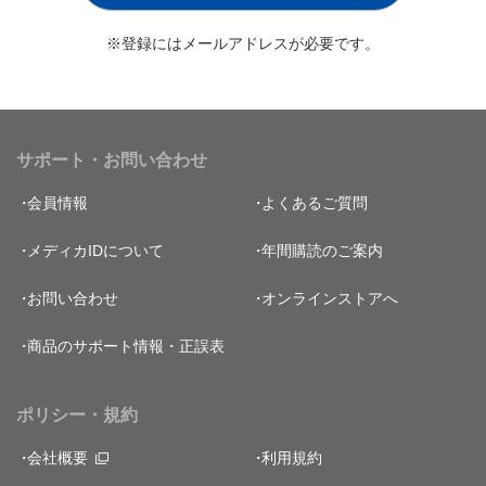
※登録にはメールアドレスが必要です。
サポート・お問い合わせ
会員情報
よくあるご質問
メディカIDについて
年間購読のご案内
お問い合わせ
オンラインストアへ
商品のサポート情報・正誤表
ポリシー・規約
会社概要
利用規約