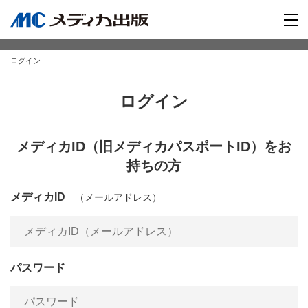
ログイン
ログイン
メディカID（旧メディカパスポートID）をお
持ちの方
メディカID
（メールアドレス）
パスワード